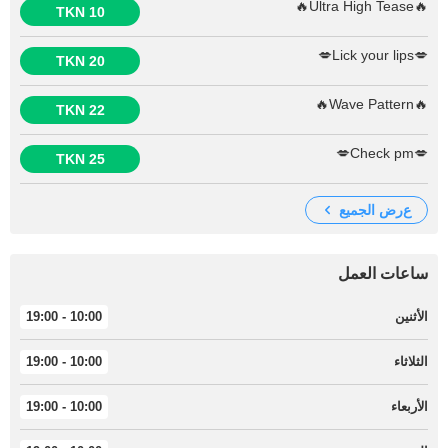
🔥Ultra High Tease🔥
10 TKN
💋Lick your lips💋
20 TKN
🔥Wave Pattern🔥
22 TKN
💋Check pm💋
25 TKN
عرض الجميع
ساعات العمل
الأثنين
10:00 - 19:00
الثلاثاء
10:00 - 19:00
الأربعاء
10:00 - 19:00