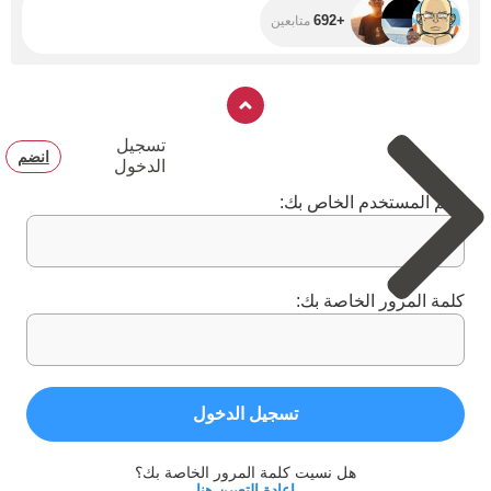
+692
متابعين
تسجيل
انضم
الدخول
اسم المستخدم الخاص بك:
كلمة المرور الخاصة بك:
تسجيل الدخول
هل نسيت كلمة المرور الخاصة بك؟
إعادة التعيين هنا