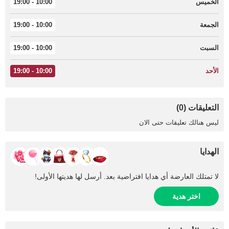
الخميس
10:00 - 19:00
الجمعة
10:00 - 19:00
السبت
10:00 - 19:00
الأحد
10:00 - 19:00
التعليقات (0)
ليس هنالك تعليقات حتى الان
الهدايا
لا تمتلك العارضة أي هدايا افتراضية بعد. أرسل لها هديتها الأولى!
اختر هدية